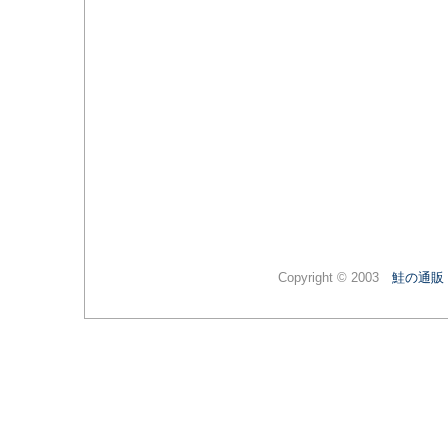
Copyright © 2003
鮭の通販