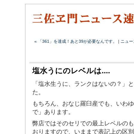
« 「361」を達成！あと39が必要なんです。
|
ニュー
塩水うにのレベルは....
「塩水生うに、ランクはないの？」と
た。
もちろん、おなじ羅臼産でも、いわゆ
で」あります。
弊店ではそのセリでの最上レベルのも
おりますので、いままで表記上の区別