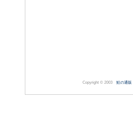
Copyright © 2003
鮭の通販