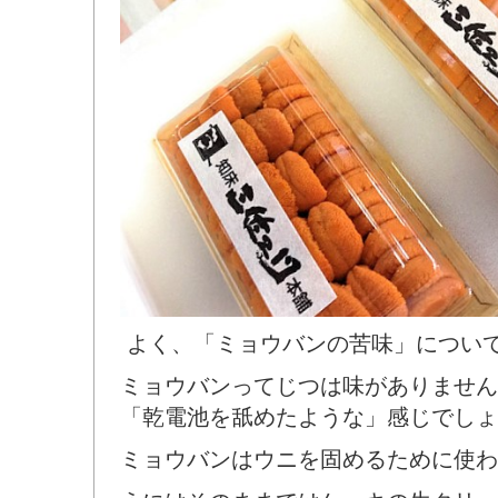
よく、「ミョウバンの苦味」につい
ミョウバンってじつは味がありません
「乾電池を舐めたような」感じでしょ
ミョウバンはウニを固めるために使わ