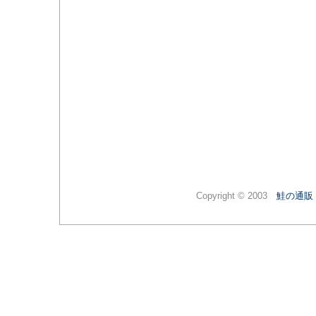
Copyright © 2003
鮭の通販