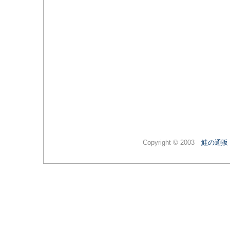
Copyright © 2003
鮭の通販