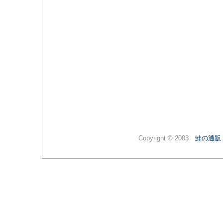
Copyright © 2003
鮭の通販