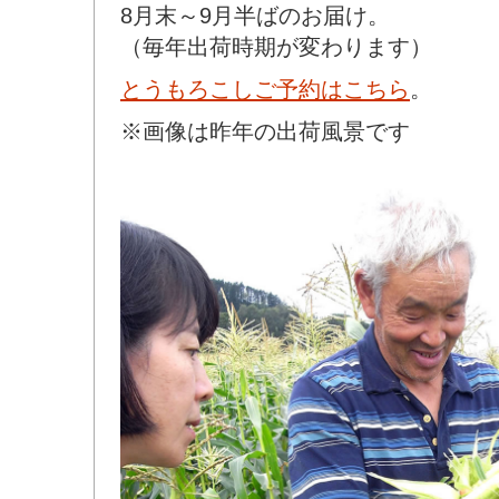
8月末～9月半ばのお届け。
（毎年出荷時期が変わります）
とうもろこしご予約はこちら
。
※画像は昨年の出荷風景です