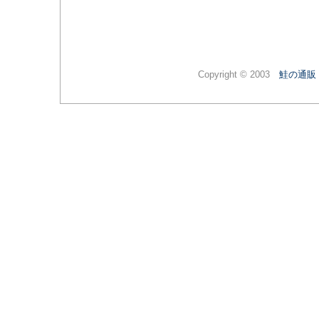
Copyright © 2003
鮭の通販