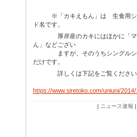
※「カキえもん」は 生食用シン
ド名です。
厚岸産のカキにはほかに「マル
ん」などござい
ますが、そのうちシングルシー
だけです。
詳しくは下記をご覧くださ
https://www.siretoko.com/uniuni/2014
|
ニュース速報
|