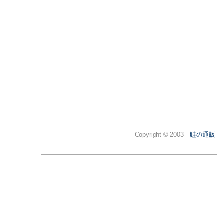
Copyright © 2003
鮭の通販