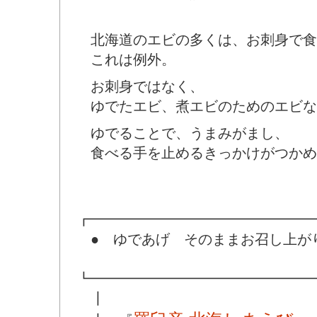
北海道のエビの多くは、お刺身で食
これは例外。
お刺身ではなく、
ゆでたエビ、煮エビのためのエビな
ゆでることで、うまみがまし、
食べる手を止めるきっかけがつかめ
┏━━━━━━━━━━━━━━━━
● ゆであげ そのままお召し上が
┗━━━━━━━━━━━━━━━━
┃