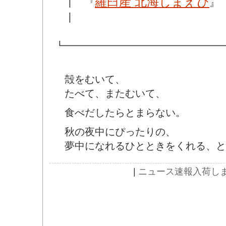
羅臼産 北海しまえび
┃ 『
』
┃
┗━━━━━━━━━━━━━━━━
殻をむいて、
たべて、またむいて、
食べだしたらとまらない。
秋の夜中にぴったりの、
夢中になれるひとときをくれる、と
|
ニュース速報
入荷し