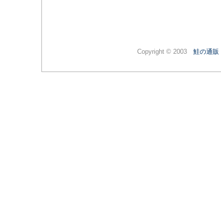
Copyright © 2003
鮭の通販