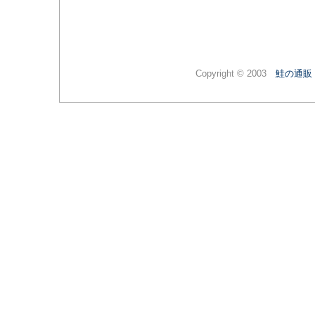
Copyright © 2003
鮭の通販