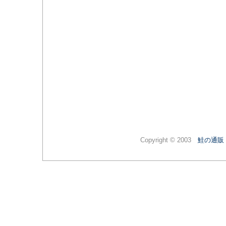
Copyright © 2003
鮭の通販