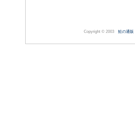
Copyright © 2003
鮭の通販