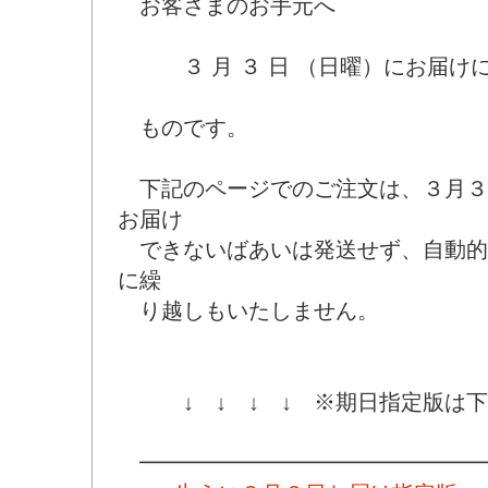
お客さまのお手元へ
３ 月 ３ 日 （日曜）にお届け
ものです。
下記のページでのご注文は、３月３
お届け
できないばあいは発送せず、
自動的
に繰
り越しもいたしません。
↓ ↓ ↓ ↓ ※期日指定版は下
━━━━━━━━━━━━━━━━