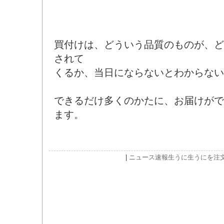
買付けは、どういう品質のものが、ど
されて
くるか、当日にならないとわからない
できるだけ多くのかたに、お届けがで
ます。
|
ニュース速報
生うに
生うにを注