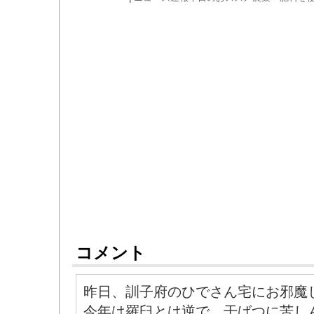
コメント
昨日、訓子府のひでさん宅にお邪魔
今年は羅臼とは逆で、干ばつに苦し