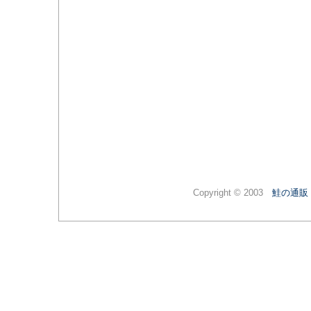
Copyright © 2003
鮭の通販