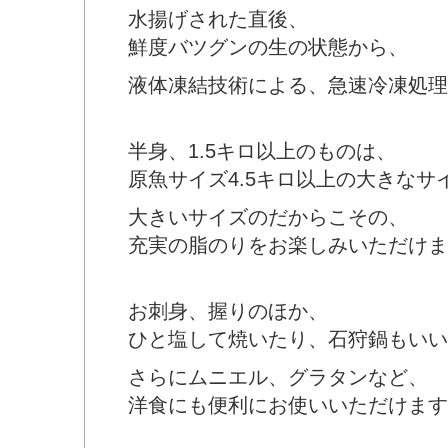
水揚げされた直後、
鮮度バツグンの生の状態から、
液体凍結技術による、急速冷凍処理
半身、1.5キロ以上のものは、
原魚サイズ4.5キロ以上の大きなサ
大きいサイズのだからこその、
充実の脂のりをお楽しみいただけま
お刺身、握りのほか、
ひと塩して焼いたり、石狩鍋もいい
さらにムニエル、グラタンなど、
洋食にも便利にお使いいただけます