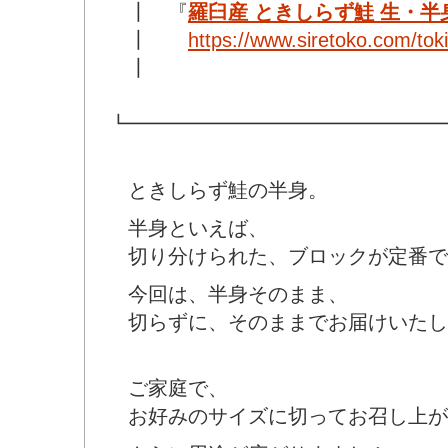
┃ 『
羅臼産 ときしらず鮭 生・半
┃
https://www.siretoko.com/tok
┃
┗━━━━━━━━━━━━━━━━
ときしらず鮭の半身。
半身といえば、
切り分けられた、ブロックが定番で
今回は、半身そのまま、
切らずに、そのままでお届けいたし
ご家庭で、
お好みのサイズに切ってお召し上が