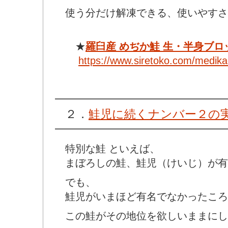
使う分だけ解凍できる、使いやすさ
★
羅臼産 めぢか鮭 生・半身ブロ
https://www.siretoko.com/medika
━━━━━━━━━━━━━━━━━
２．
鮭児に続くナンバー２の
━━━━━━━━━━━━━━━━━
特別な鮭 といえば、
まぼろしの鮭、鮭児（けいじ）が有
でも、
鮭児がいまほど有名でなかったころ
この鮭がその地位を欲しいままにし