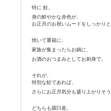
特に 鮭。
身の鮮やかな赤色が、
お正月のお祝いムードをしっかりと
焼いて重箱に、
家族が集まったらお鍋に、
お酒のおつまみとしてお刺身で。
それが、
特別な鮭であれば、
さらにお正月気分も盛り上がりそう
どちらも羅臼産。