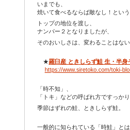
いまでも、
焼いて食べるならば敵なし！という
トップの地位を渡し、
ナンバー２となりましたが、
そのおいしさは、変わることはない
★
羅臼産 ときしらず鮭 生・半身
https://www.siretoko.com/toki-bl
「時不知」、
「トキ」などの呼ばれ方ですっかり
季節はずれの鮭、ときしらず鮭。
一般的に知られている「時鮭」とは