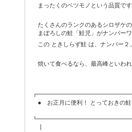
まったくのベツモノという品質です
たくさんのランクのあるシロザケの
まぼろしの鮭「鮭児」がナンバーワ
この ときしらず鮭 は、ナンバー２
焼いて食べるなら、最高峰といわれ
┏━━━━━━━━━━━━━━━━
● お正月に便利！ とっておきの鮭
┗━━━━━━━━━━━━━━━━
┃