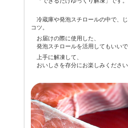
「できるだけゆっくり解凍」です。
冷蔵庫や発泡スチロールの中で、じ
コツ。
お届けの際に使用した、
発泡スチロールを活用してもいいで
上手に解凍して、
おいしさを存分にお楽しみください