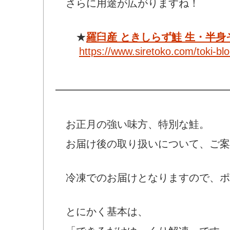
さらに用途が広がりますね！
★
羅臼産 ときしらず鮭 生・半身
https://www.siretoko.com/toki-bl
━━━━━━━━━━━━━━━━━
お正月の強い味方、特別な鮭。
お届け後の取り扱いについて、ご案
冷凍でのお届けとなりますので、ポ
とにかく基本は、