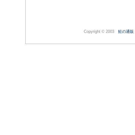
Copyright © 2003
鮭の通販