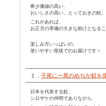
希少価値の高い、
おいしさの高い、とっておきの鮭。
これがあれば、
お正月の準備の大きな助けとなるこ
楽しみ方いっぱいの、
使いやすい形状でのお届けです！
━━━━━━━━━━━━━━━━━
１．
千尾に一尾のめぢか鮭を
━━━━━━━━━━━━━━━━━
日本を代表する鮭、
シロザケの仲間でありながら、