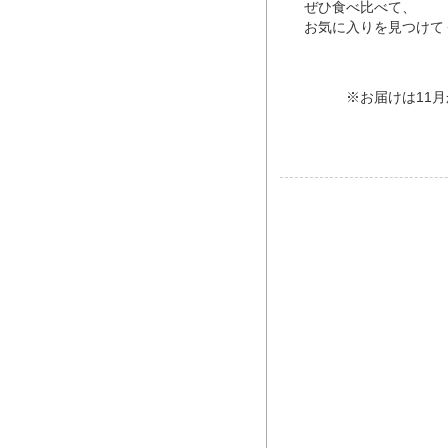
ぜひ食べ比べて、
お気に入りを見つけて
※お届けは11月か