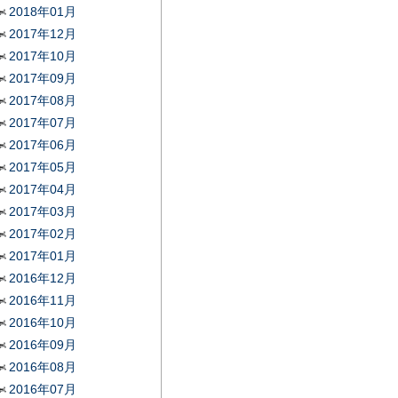
2018年01月
2017年12月
2017年10月
2017年09月
2017年08月
2017年07月
2017年06月
2017年05月
2017年04月
2017年03月
2017年02月
2017年01月
2016年12月
2016年11月
2016年10月
2016年09月
2016年08月
2016年07月