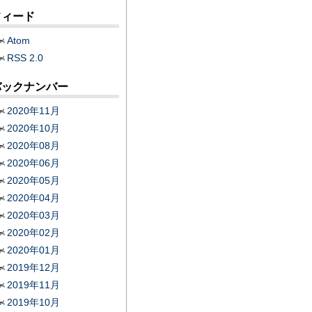
フィード
Atom
RSS 2.0
バックナンバー
2020年11月
2020年10月
2020年08月
2020年06月
2020年05月
2020年04月
2020年03月
2020年02月
2020年01月
2019年12月
2019年11月
2019年10月