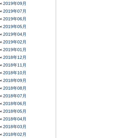
2019年09月
2019年07月
2019年06月
2019年05月
2019年04月
2019年02月
2019年01月
2018年12月
2018年11月
2018年10月
2018年09月
2018年08月
2018年07月
2018年06月
2018年05月
2018年04月
2018年03月
2018年02月