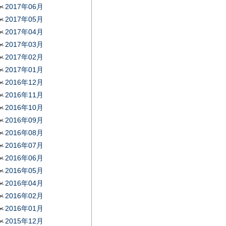
2017年06月
2017年05月
2017年04月
2017年03月
2017年02月
2017年01月
2016年12月
2016年11月
2016年10月
2016年09月
2016年08月
2016年07月
2016年06月
2016年05月
2016年04月
2016年02月
2016年01月
2015年12月