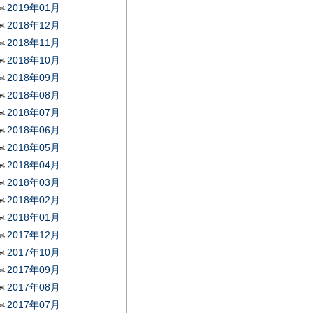
2019年01月
2018年12月
2018年11月
2018年10月
2018年09月
2018年08月
2018年07月
2018年06月
2018年05月
2018年04月
2018年03月
2018年02月
2018年01月
2017年12月
2017年10月
2017年09月
2017年08月
2017年07月