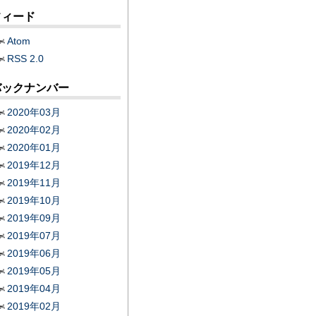
フィード
Atom
RSS 2.0
バックナンバー
2020年03月
2020年02月
2020年01月
2019年12月
2019年11月
2019年10月
2019年09月
2019年07月
2019年06月
2019年05月
2019年04月
2019年02月