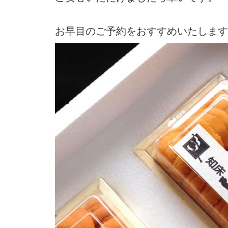
お早目のご予約をおすすめいたします