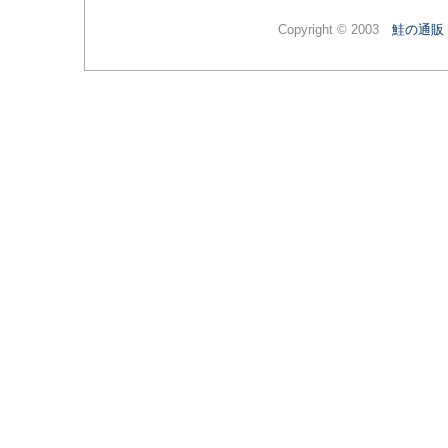
Copyright © 2003
鮭の通販