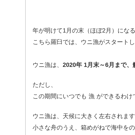
年が明けて1月の末（ほぼ2月）にな
こちら羅臼では、ウニ漁がスタートし
ウニ漁は、
2020年 1月末～6月まで、
ただし、
この期間にいつでも 漁 ができるわ
ウニ漁は、天候に大きく左右されます
小さな舟のうえ、箱めがねで海中をの