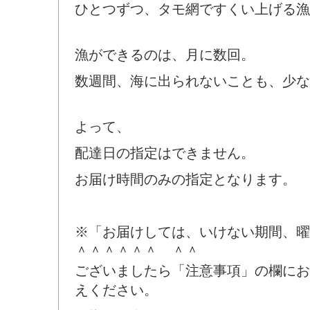
ひとつずつ、タモ網ですくい上げる漁
漁ができるのは、月に数回。
数週間、海に出られないことも、少な
よって、
配達日の指定はできません。
お届け時間のみの指定となります。
※「お届けしては、いけない期間、曜
＾＾＾＾＾＾ ＾＾
ございましたら「注意事項」の欄にお
えください。