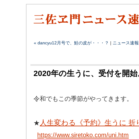
« dancyu12月号で、鮭の皮が・・・？
|
ニュース速報
2020年の生うに、受付を開始
令和でもこの季節がやってきます。
人生変わる《予約》生うに 折
★
https://www.siretoko.com/uni.htm