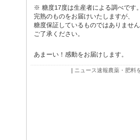
※ 糖度17度は生産者による調べです
完熟のものをお届けいたしますが、
糖度保証しているものではありません
ご了承ください。
あまーい！感動をお届けします。
|
ニュース速報
農薬・肥料