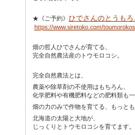
ひでさんのとうもろ
★《ご予約》
https://www.siretoko.com/toumorokos
畑の哲人ひでさんが育てる、
完全自然農法産のトウモロコシ。
完全自然農法とは、
農薬や除草剤の不使用はもちろん、
化学肥料や有機肥料などの肥料類も一
畑の力のみで作物を育てる、もっとも
北海道の太陽と大地が、
じっくりとトウモロコシを育てます。