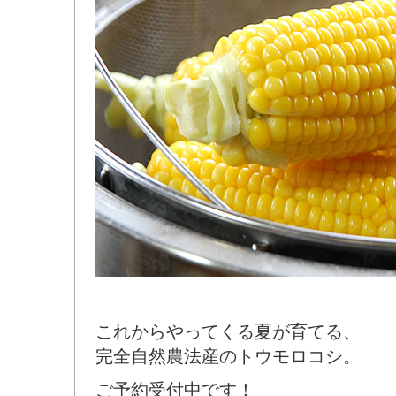
これからやってくる夏が育てる、
完全自然農法産のトウモロコシ。
ご予約受付中です！