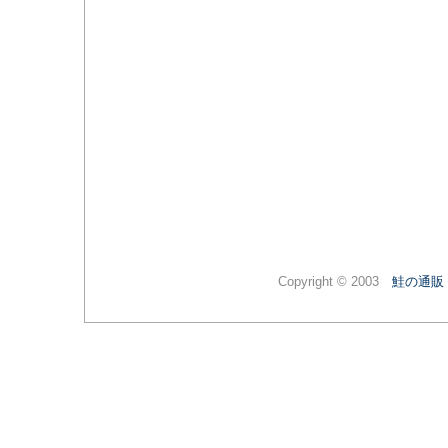
Copyright © 2003
鮭の通販