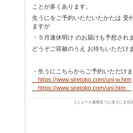
ことが多くあります。
生うにをご予約いただいたかたは 受
ますが
・５月連休明け のお届けも予想され
どうぞご容赦のうえ お待ちいただけ
・生うにこちらからご予約いただけま
https://www.siretoko.com/uni-w.htm
https://www.siretoko.com/uni.htm
|
ニュース速報
生うに
生うにを注