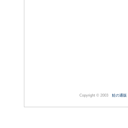
Copyright © 2003
鮭の通販