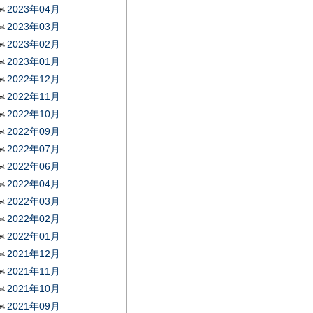
2023年04月
2023年03月
2023年02月
2023年01月
2022年12月
2022年11月
2022年10月
2022年09月
2022年07月
2022年06月
2022年04月
2022年03月
2022年02月
2022年01月
2021年12月
2021年11月
2021年10月
2021年09月