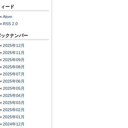
フィード
Atom
RSS 2.0
バックナンバー
2025年12月
2025年11月
2025年09月
2025年08月
2025年07月
2025年06月
2025年05月
2025年04月
2025年03月
2025年02月
2025年01月
2024年12月