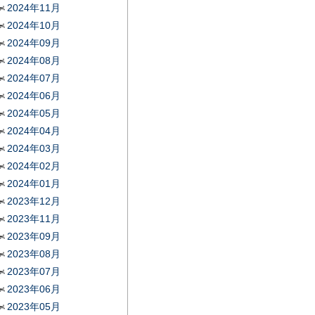
2024年11月
2024年10月
2024年09月
2024年08月
2024年07月
2024年06月
2024年05月
2024年04月
2024年03月
2024年02月
2024年01月
2023年12月
2023年11月
2023年09月
2023年08月
2023年07月
2023年06月
2023年05月