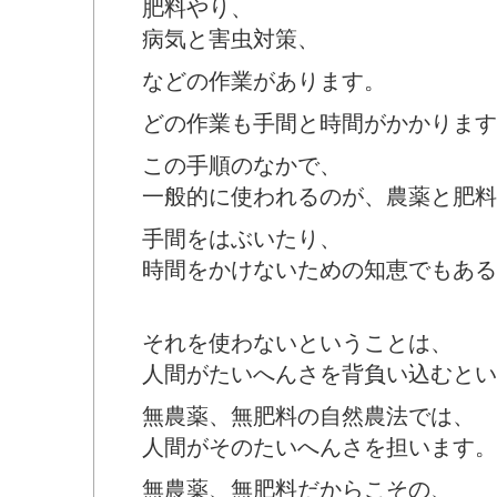
肥料やり、
病気と害虫対策、
などの作業があります。
どの作業も手間と時間がかかります
この手順のなかで、
一般的に使われるのが、農薬と肥料
手間をはぶいたり、
時間をかけないための知恵でもある
それを使わないということは、
人間がたいへんさを背負い込むとい
無農薬、無肥料の自然農法では、
人間がそのたいへんさを担います。
無農薬、無肥料だからこその、