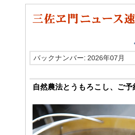
バックナンバー: 2026年07月
自然農法とうもろこし、ご予