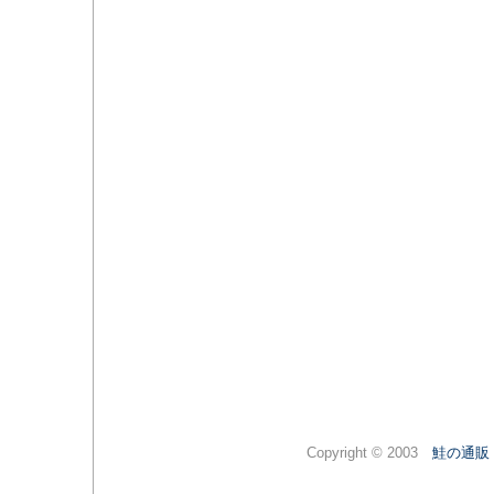
Copyright © 2003
鮭の通販