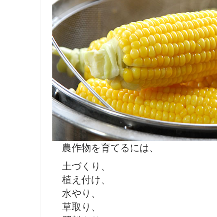
農作物を育てるには、
土づくり、
植え付け、
水やり、
草取り、