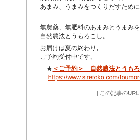
あまみ、うまみをつくりだすために
無農薬、無肥料のあまみとうまみを
自然農法とうもろこし。
お届けは夏の終わり。
ご予約受付中です。
★
＜ご予約＞ 自然農法とうもろ
https://www.siretoko.com/toumo
|
この記事のURL