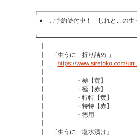
┏━━━━━━━━━━━━━━━━
● ご予約受付中！ しれとこの生
┗━━━━━━━━━━━━━━━━
┃
┃ 『生うに 折り詰め 』
┃
https://www.siretoko.com/uni
┃
┃ ・極【黄】
┃ ・極【赤】
┃ ・特特【黄】
┃ ・特特【赤】
┃ ・徳用
┃
┃ 『生うに 塩水漬け』