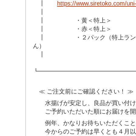
┃
https://www.siretoko.com/uni
┃
┃ ・黄＜特上＞
┃ ・赤＜特上＞
┃ ・２パック（特上ランク
ん）
┃
┗━━━━━━━━━━━━━━━━
≪ ご注文前にご確認ください！ ≫
水揚げが安定し、良品が買い付け
ご予約いただいた順にお届けを開
例年、かなりお待ちいただくこと
今からのご予約は早くとも４月以