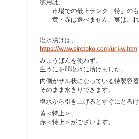
徳用は、
市場での最上ランク「特」のも
黄・赤は選べません。実はこれ
塩水漬けは、
https://www.siretoko.com/uni-w.htm
みょうばんを使わず、
生うにを弱塩水に漬けました。
内側がザル状になっている特製容器
そのまま水きりできます。
塩水から引き上げるとすぐにとろけ
黄＜特上＞、
赤＜特上＞がございます。