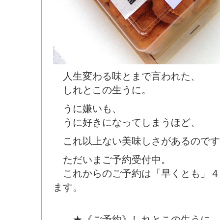
人生変わる味とまで言われた、
しれとこの生うに。
うに嫌いも、
うに好きになってしまうほど、
これ以上ない美味しさがあるのです
ただいまご予約受付中。
これからのご予約は「早くとも」４
ます。
★《ご予約》しれとこの生うに