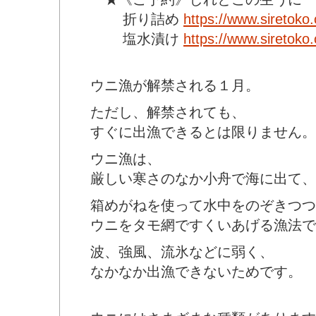
折り詰め
https://www.siretoko
塩水漬け
https://www.siretoko
ウニ漁が解禁される１月。
ただし、解禁されても、
すぐに出漁できるとは限りません。
ウニ漁は、
厳しい寒さのなか小舟で海に出て、
箱めがねを使って水中をのぞきつつ
ウニをタモ網ですくいあげる漁法で
波、強風、流氷などに弱く、
なかなか出漁できないためです。