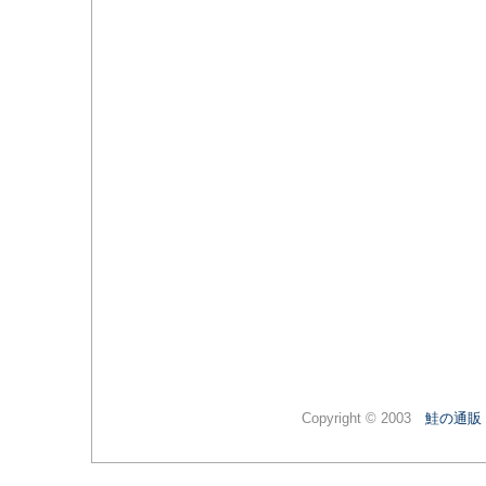
Copyright © 2003
鮭の通販