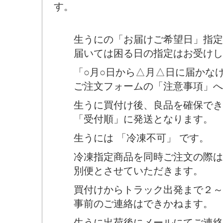
す。
生うにの「お届けご希望日」指定
届いては困る日の指定はお受けし
「○月○日から△月△日に届かなけ
ご注文フォームの「注意事項」へ
生うに買付け後、良品を確保でき
「受付順」に発送となります。
生うには 「冷凍不可」 です。
冷凍指定商品を同時ご注文の際は
別便とさせていただきます。
買付けからトラック出発まで２～
事前のご連絡はできかねます。
生うに出荷後にメールにてご連絡